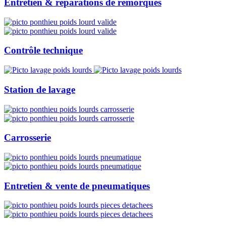
Entretien & réparations de remorques
Contrôle technique
Station de lavage
Carrosserie
Entretien & vente de pneumatiques